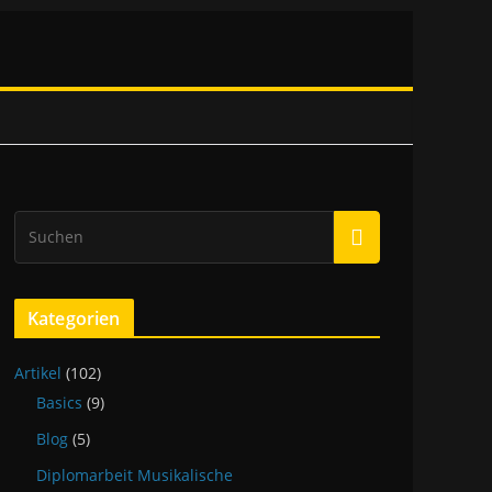
Kategorien
Artikel
(102)
Basics
(9)
Blog
(5)
Diplomarbeit Musikalische