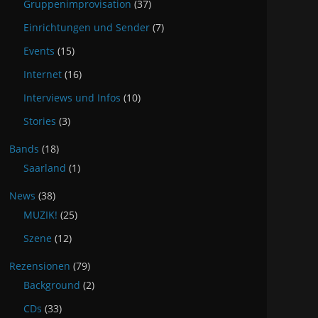
Gruppenimprovisation
(37)
Einrichtungen und Sender
(7)
Events
(15)
Internet
(16)
Interviews und Infos
(10)
Stories
(3)
Bands
(18)
Saarland
(1)
News
(38)
MUZIK!
(25)
Szene
(12)
Rezensionen
(79)
Background
(2)
CDs
(33)