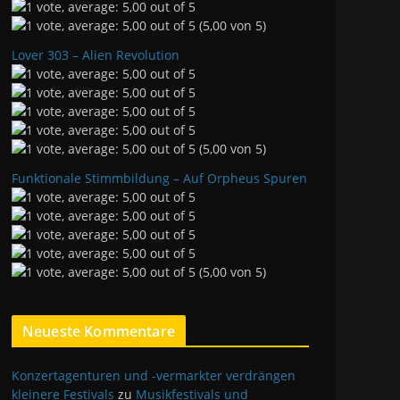
(5,00 von 5)
Lover 303 – Alien Revolution
(5,00 von 5)
Funktionale Stimmbildung – Auf Orpheus Spuren
(5,00 von 5)
Neueste Kommentare
Konzertagenturen und -vermarkter verdrängen
kleinere Festivals
zu
Musikfestivals und