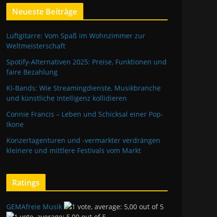
Neueste Beiträge
Luftgitarre: Vom Spaß im Wohnzimmer zur
Weltmeisterschaft
Spotify-Alternativen 2025: Preise, Funktionen und
faire Bezahlung
KI-Bands: Wie Streamingdienste, Musikbranche
und künstliche Intelligenz kollidieren
Connie Francis – Leben und Schicksal einer Pop-
Ikone
Konzertagenturen und -vermarkter verdrängen
kleinere und mittlere Festivals vom Markt
Ratings
GEMAfreie Musik