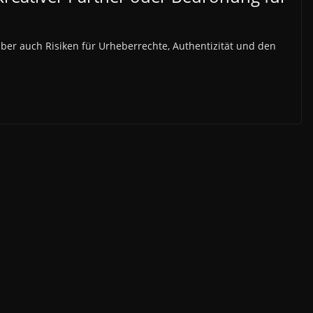
 aber auch Risiken für Urheberrechte, Authentizität und den