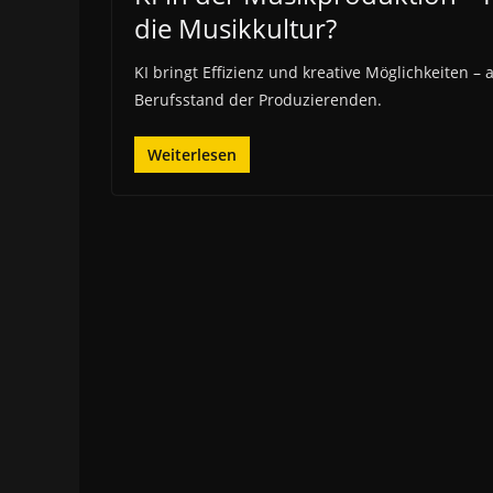
die Musikkultur?
KI bringt Effizienz und kreative Möglichkeiten –
Berufsstand der Produzierenden.
Weiterlesen