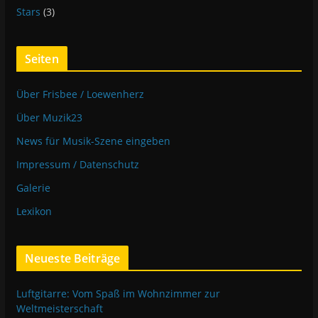
Stars
(3)
Seiten
Über Frisbee / Loewenherz
Über Muzik23
News für Musik-Szene eingeben
Impressum / Datenschutz
Galerie
Lexikon
Neueste Beiträge
Luftgitarre: Vom Spaß im Wohnzimmer zur
Weltmeisterschaft