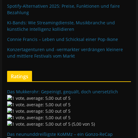
Spotify-Alternativen 2025: Preise, Funktionen und faire
Bezahlung
KI-Bands: Wie Streamingdienste, Musikbranche und
künstliche Intelligenz kollidieren
Connie Francis – Leben und Schicksal einer Pop-Ikone
Konzertagenturen und -vermarkter verdrängen kleinere
und mittlere Festivals vom Markt
Ratings
Das Mukkerohr: Gepeinigt, gequält, doch unersetzlich
(5,00 von 5)
Das neununddreißigste KoMMz – ein Gonzo-ReCap