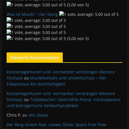
(5,00 von 5)
Was ist Musik? – Der Klang
(5,00 von 5)
Neueste Kommentare
Konzertagenturen und -vermarkter verdrängen kleinere
Festivals
zu
Musikfestivals und Umweltschutz – Von
Eskapismus bis Nachhaltigkeit
Konzertagenturen und -vermarkter verdrängen kleinere
Festivals
zu
Ticketwucher: überhöhte Preise, Intransparenz
und betrügerische Verkaufspraktiken
Chris P.
zu
Ven Dease
Der Berg Groovt feat. Loewe: Outer Space Free Flow -