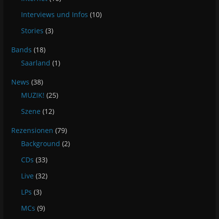
Interviews und Infos
(10)
Stories
(3)
Bands
(18)
Saarland
(1)
News
(38)
MUZIK!
(25)
Szene
(12)
Rezensionen
(79)
Background
(2)
CDs
(33)
Live
(32)
LPs
(3)
MCs
(9)