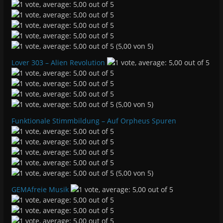
(5,00 von 5)
Lover 303 – Alien Revolution
(5,00 von 5)
Funktionale Stimmbildung – Auf Orpheus Spuren
(5,00 von 5)
GEMAfreie Musik