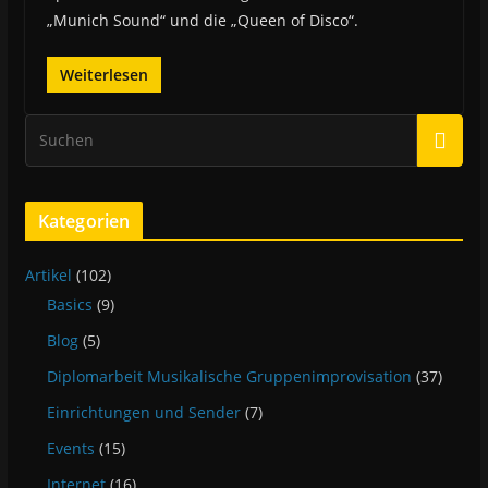
„Munich Sound“ und die „Queen of Disco“.
Weiterlesen
Kategorien
Artikel
(102)
Basics
(9)
Blog
(5)
Diplomarbeit Musikalische Gruppenimprovisation
(37)
Einrichtungen und Sender
(7)
Events
(15)
Internet
(16)