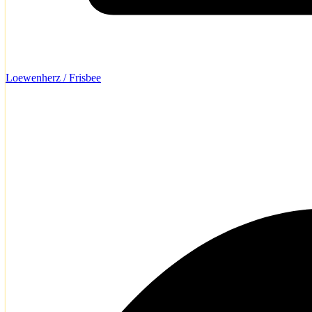
Loewenherz / Frisbee