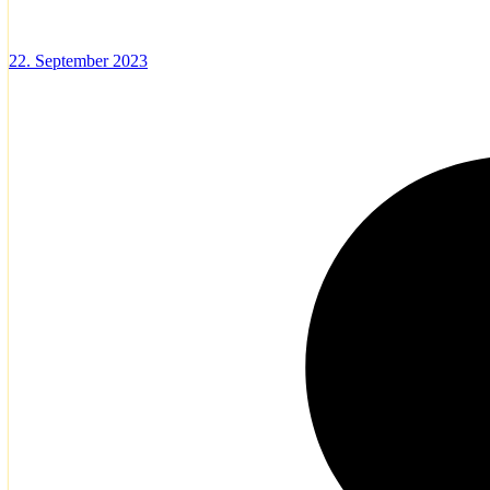
22. September 2023