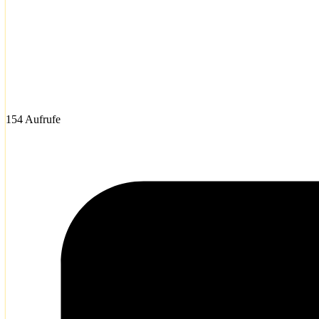
154 Aufrufe