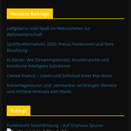
Neueste Beiträge
Luftgitarre: Vom Spaß im Wohnzimmer zur
Weltmeisterschaft
Spotify-Alternativen 2025: Preise, Funktionen und faire
Bezahlung
KI-Bands: Wie Streamingdienste, Musikbranche und
künstliche Intelligenz kollidieren
Connie Francis – Leben und Schicksal einer Pop-Ikone
Konzertagenturen und -vermarkter verdrängen kleinere
und mittlere Festivals vom Markt
Ratings
Funktionale Stimmbildung – Auf Orpheus Spuren