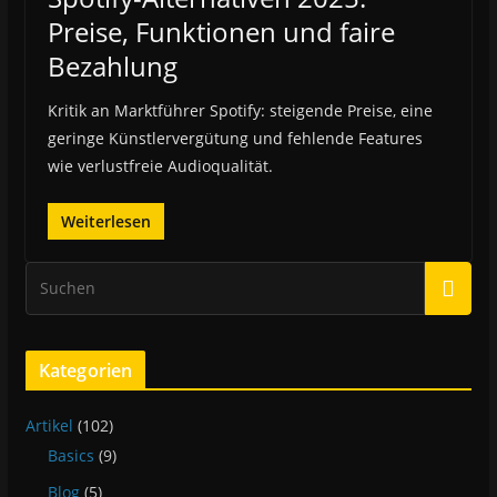
Preise, Funktionen und faire
Bezahlung
Kritik an Marktführer Spotify: steigende Preise, eine
geringe Künstlervergütung und fehlende Features
wie verlustfreie Audioqualität.
Weiterlesen
Kategorien
Artikel
(102)
Basics
(9)
Blog
(5)