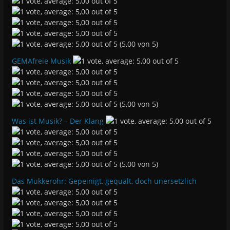
(5,00 von 5)
GEMAfreie Musik
(5,00 von 5)
Was ist Musik? – Der Klang
(5,00 von 5)
Das Mukkerohr: Gepeinigt, gequält, doch unersetzlich