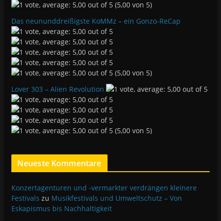
(5,00 von 5)
Das neununddreißigste KoMMz – ein Gonzo-ReCap
(5,00 von 5)
Lover 303 – Alien Revolution
(5,00 von 5)
Neueste Kommentare
Konzertagenturen und -vermarkter verdrängen kleinere
Festivals
zu
Musikfestivals und Umweltschutz – Von
Eskapismus bis Nachhaltigkeit