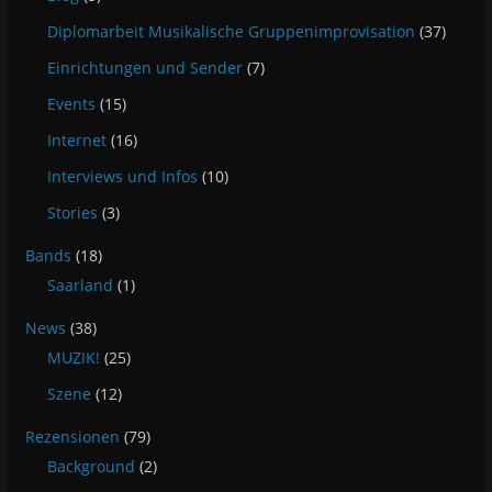
Diplomarbeit Musikalische Gruppenimprovisation
(37)
Einrichtungen und Sender
(7)
Events
(15)
Internet
(16)
Interviews und Infos
(10)
Stories
(3)
Bands
(18)
Saarland
(1)
News
(38)
MUZIK!
(25)
Szene
(12)
Rezensionen
(79)
Background
(2)