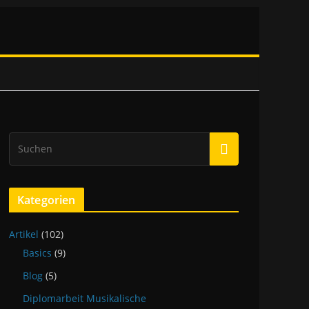
Kategorien
Artikel
(102)
Basics
(9)
Blog
(5)
Diplomarbeit Musikalische