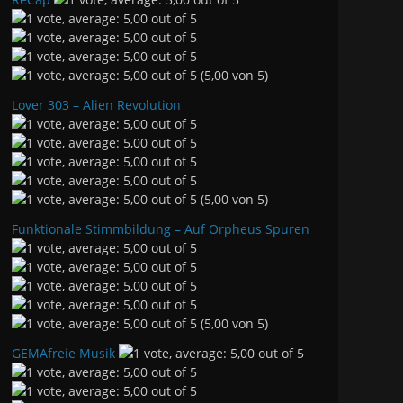
(5,00 von 5)
Lover 303 – Alien Revolution
(5,00 von 5)
Funktionale Stimmbildung – Auf Orpheus Spuren
(5,00 von 5)
GEMAfreie Musik