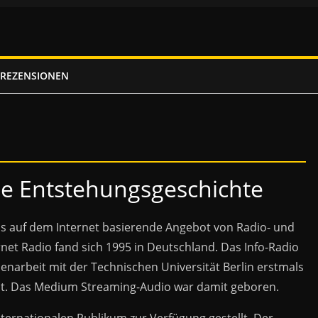
REZENSIONEN
e Entstehungsgeschichte
as auf dem Internet basierende Angebot von Radio- und
t Radio fand sich 1995 in Deutschland. Das Info-Radio
narbeit mit der Technischen Universität Berlin erstmals
it. Das Medium Streaming-Audio war damit geboren.