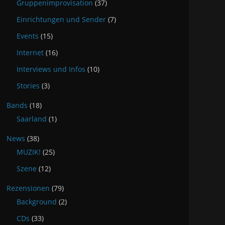
Gruppenimprovisation
(37)
Einrichtungen und Sender
(7)
Events
(15)
Internet
(16)
Interviews und Infos
(10)
Stories
(3)
Bands
(18)
Saarland
(1)
News
(38)
MUZIK!
(25)
Szene
(12)
Rezensionen
(79)
Background
(2)
CDs
(33)