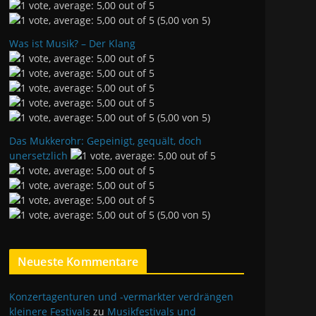
(5,00 von 5)
Was ist Musik? – Der Klang
(5,00 von 5)
Das Mukkerohr: Gepeinigt, gequält, doch
unersetzlich
(5,00 von 5)
Neueste Kommentare
Konzertagenturen und -vermarkter verdrängen
kleinere Festivals
zu
Musikfestivals und