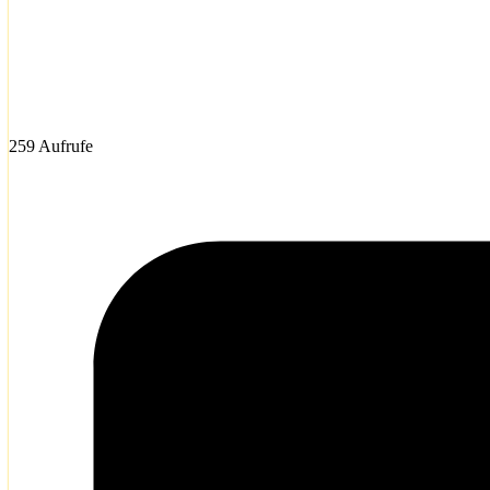
259 Aufrufe