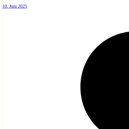
10. Juni 2025