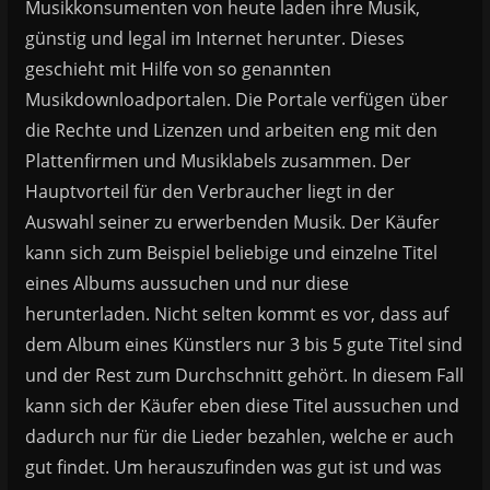
Musikkonsumenten von heute laden ihre Musik,
günstig und legal im Internet herunter. Dieses
geschieht mit Hilfe von so genannten
Musikdownloadportalen. Die Portale verfügen über
die Rechte und Lizenzen und arbeiten eng mit den
Plattenfirmen und Musiklabels zusammen. Der
Hauptvorteil für den Verbraucher liegt in der
Auswahl seiner zu erwerbenden Musik. Der Käufer
kann sich zum Beispiel beliebige und einzelne Titel
eines Albums aussuchen und nur diese
herunterladen. Nicht selten kommt es vor, dass auf
dem Album eines Künstlers nur 3 bis 5 gute Titel sind
und der Rest zum Durchschnitt gehört. In diesem Fall
kann sich der Käufer eben diese Titel aussuchen und
dadurch nur für die Lieder bezahlen, welche er auch
gut findet. Um herauszufinden was gut ist und was