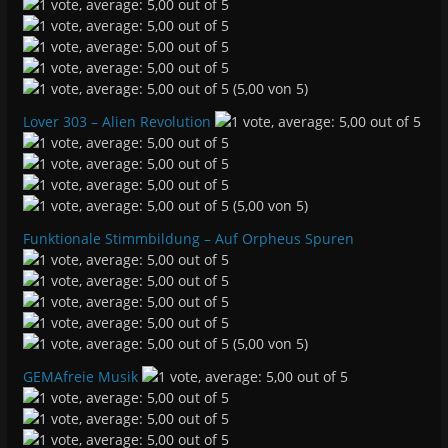
(5,00 von 5)
Lover 303 – Alien Revolution
(5,00 von 5)
Funktionale Stimmbildung – Auf Orpheus Spuren
(5,00 von 5)
GEMAfreie Musik