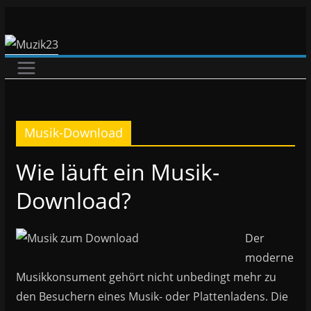
Zum
Inhalt
springen
Musik-Download
Wie läuft ein Musik-
Download?
Der
moderne
Musikkonsument gehört nicht unbedingt mehr zu
den Besuchern eines Musik- oder Plattenladens. Die