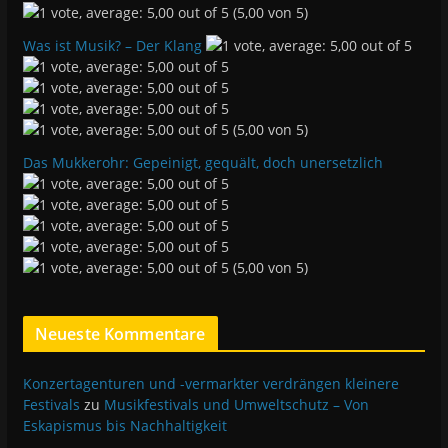
(5,00 von 5)
Was ist Musik? – Der Klang
(5,00 von 5)
Das Mukkerohr: Gepeinigt, gequält, doch unersetzlich
(5,00 von 5)
Neueste Kommentare
Konzertagenturen und -vermarkter verdrängen kleinere
Festivals
zu
Musikfestivals und Umweltschutz – Von
Eskapismus bis Nachhaltigkeit