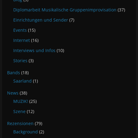
Diplomarbeit Musikalische Gruppenimprovisation
(37)
Einrichtungen und Sender
(7)
Events
(15)
Internet
(16)
Interviews und Infos
(10)
Stories
(3)
Bands
(18)
Saarland
(1)
News
(38)
MUZIK!
(25)
Szene
(12)
Rezensionen
(79)
Background
(2)