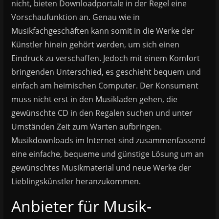
nicht, bieten Downloadportale in der Regel eine
Vorschaufunktion an. Genau wie in
Musikfachgeschäften kann somit in die Werke der
Künstler hinein gehört werden, um sich einen
Eindruck zu verschaffen. Jedoch mit einem Komfort
bringenden Unterschied, es geschieht bequem und
einfach am heimischen Computer. Der Konsument
muss nicht erst in den Musikladen gehen, die
gewünschte CD in den Regalen suchen und unter
Umständen Zeit zum Warten aufbringen.
Musikdownloads im Internet sind zusammenfassend
eine einfache, bequeme und günstige Lösung um an
gewünschtes Musikmaterial und neue Werke der
Lieblingskünstler heranzukommen.
Anbieter für Musik-