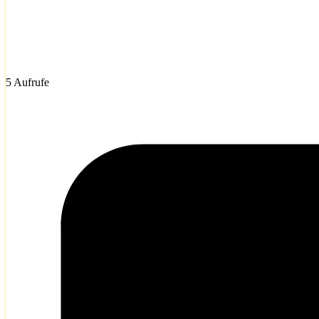
5 Aufrufe