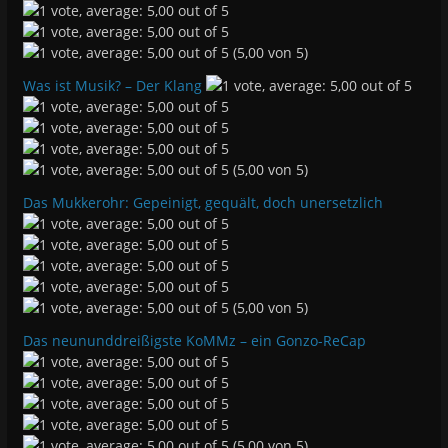
(5,00 von 5)
Was ist Musik? – Der Klang
(5,00 von 5)
Das Mukkerohr: Gepeinigt, gequält, doch unersetzlich
(5,00 von 5)
Das neununddreißigste KoMMz – ein Gonzo-ReCap
(5,00 von 5)