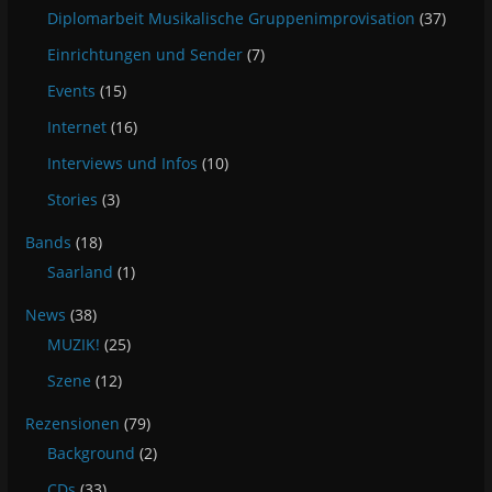
Diplomarbeit Musikalische Gruppenimprovisation
(37)
Einrichtungen und Sender
(7)
Events
(15)
Internet
(16)
Interviews und Infos
(10)
Stories
(3)
Bands
(18)
Saarland
(1)
News
(38)
MUZIK!
(25)
Szene
(12)
Rezensionen
(79)
Background
(2)
CDs
(33)