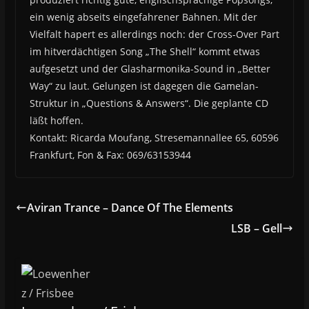
ein wenig abseits eingefahrener Bahnen. Mit der
Vielfalt hapert es allerdings noch: der Cross-Over Part
im hitverdächtigen Song „The Shell“ kommt etwas
aufgesetzt und der Glasharmonika-Sound in „Better
Way“ zu laut. Gelungen ist dagegen die Gamelan-
Struktur in „Questions & Answers“. Die geplante CD
läßt hoffen.
Kontakt: Ricarda Moufang, Stresemannallee 65, 60596
Frankfurt, Fon & Fax: 069/63153944
Aviran Trance – Dance Of The Elements
LSB – Gell