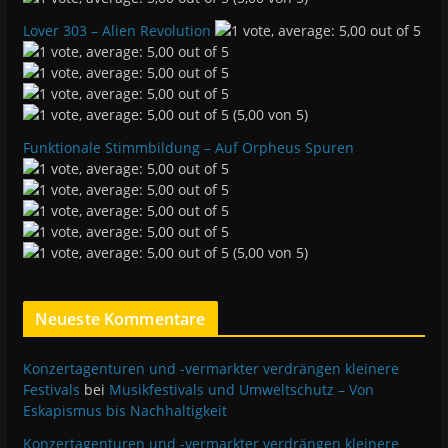
Lover 303 – Alien Revolution
(5,00 von 5)
Funktionale Stimmbildung – Auf Orpheus Spuren
(5,00 von 5)
Neueste Kommentare
Konzertagenturen und -vermarkter verdrängen kleinere
Festivals
bei
Musikfestivals und Umweltschutz – Von
Eskapismus bis Nachhaltigkeit
Konzertagenturen und -vermarkter verdrängen kleinere