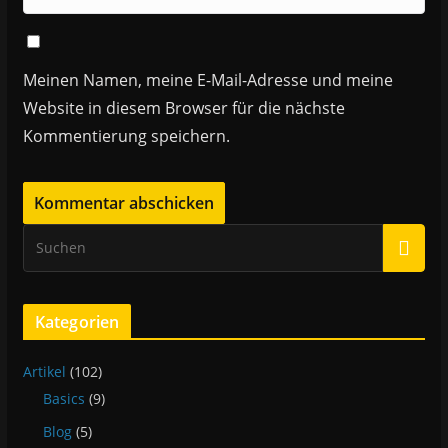
Meinen Namen, meine E-Mail-Adresse und meine
Website in diesem Browser für die nächste
Kommentierung speichern.
Kategorien
Artikel
(102)
Basics
(9)
Blog
(5)