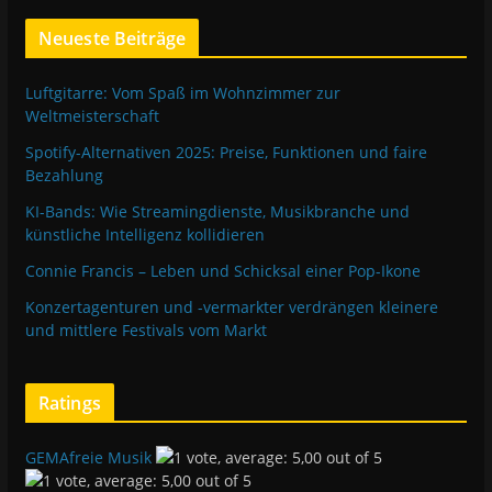
Neueste Beiträge
Luftgitarre: Vom Spaß im Wohnzimmer zur
Weltmeisterschaft
Spotify-Alternativen 2025: Preise, Funktionen und faire
Bezahlung
KI-Bands: Wie Streamingdienste, Musikbranche und
künstliche Intelligenz kollidieren
Connie Francis – Leben und Schicksal einer Pop-Ikone
Konzertagenturen und -vermarkter verdrängen kleinere
und mittlere Festivals vom Markt
Ratings
GEMAfreie Musik