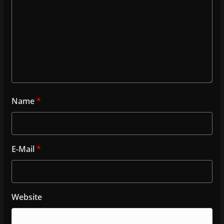
Name
*
E-Mail
*
Website