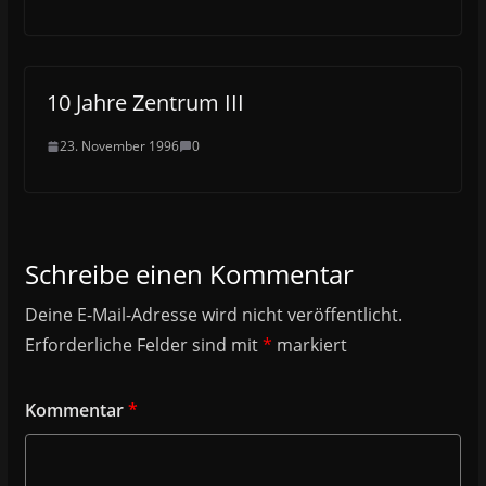
10 Jahre Zentrum III
23. November 1996
0
Schreibe einen Kommentar
Deine E-Mail-Adresse wird nicht veröffentlicht.
Erforderliche Felder sind mit
*
markiert
Kommentar
*