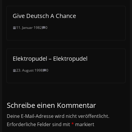
Give Deutsch A Chance
11. Januar 1982
0
Elektropudel – Elektropudel
23. August 1998
0
Schreibe einen Kommentar
Deine E-Mail-Adresse wird nicht veröffentlicht.
Erforderliche Felder sind mit
*
markiert