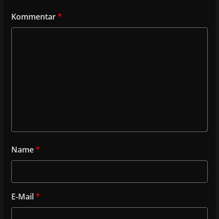
Kommentar
*
Name
*
E-Mail
*