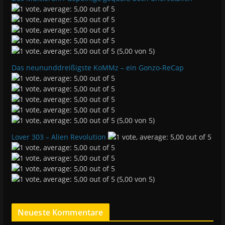
(5,00 von 5)
Das neununddreißigste KoMMz – ein Gonzo-ReCap
(5,00 von 5)
Lover 303 – Alien Revolution
(5,00 von 5)
Neueste Kommentare