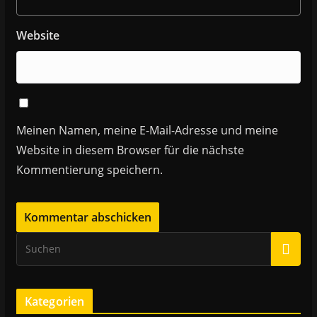
Website
Meinen Namen, meine E-Mail-Adresse und meine
Website in diesem Browser für die nächste
Kommentierung speichern.
Kategorien