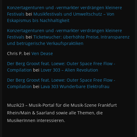
Konzertagenturen und -vermarkter verdrängen kleinere
Festivals
bei
Musikfestivals und Umweltschutz – Von
Eskapismus bis Nachhaltigkeit
Konzertagenturen und -vermarkter verdrängen kleinere
Festivals
bei
Ticketwucher: überhöhte Preise, Intransparenz
und betrügerische Verkaufspraktiken
Chris P.
bei
Ven Dease
Der Berg Groovt feat. Loewe: Outer Space Free Flow -
Compilation
bei
Lover 303 – Alien Revolution
Der Berg Groovt feat. Loewe: Outer Space Free Flow -
Compilation
bei
Lava 303 Wunderbare Elektrofrau
Muzik23 – Musik-Portal für die Musik-Szene Frankfurt
Rhein/Main & Saarland sowie alle Themen, die
MusikerInnen interessieren.