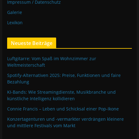
Impressum / Datenschutz
Galerie
Lexikon
Neueste Beiträge
Luftgitarre: Vom Spaß im Wohnzimmer zur
Weltmeisterschaft
Spotify-Alternativen 2025: Preise, Funktionen und faire
Bezahlung
KI-Bands: Wie Streamingdienste, Musikbranche und
künstliche Intelligenz kollidieren
Connie Francis – Leben und Schicksal einer Pop-Ikone
Konzertagenturen und -vermarkter verdrängen kleinere
und mittlere Festivals vom Markt