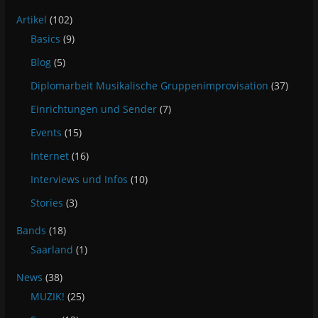
Artikel
(102)
Basics
(9)
Blog
(5)
Diplomarbeit Musikalische Gruppenimprovisation
(37)
Einrichtungen und Sender
(7)
Events
(15)
Internet
(16)
Interviews und Infos
(10)
Stories
(3)
Bands
(18)
Saarland
(1)
News
(38)
MUZIK!
(25)